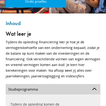
Gratis proefles
Inhoud
Wat leer je
Tijdens de opleiding Financiering leer je hoe je de
vermogensbehoefte van een onderneming bepaalt, zodat je
de balans op kunt maken van de investeringen en de
financiering. Ook verschillende vormen van eigen vermogen
en vreemd vermogen komen aan bod. Je leert hier
berekeningen voor maken. Na afloop weet jij alles over
jaarrekeningen, jaarverslaglegging en indexcijfers.
Studieprogramma
Tijdens de opleiding komen de