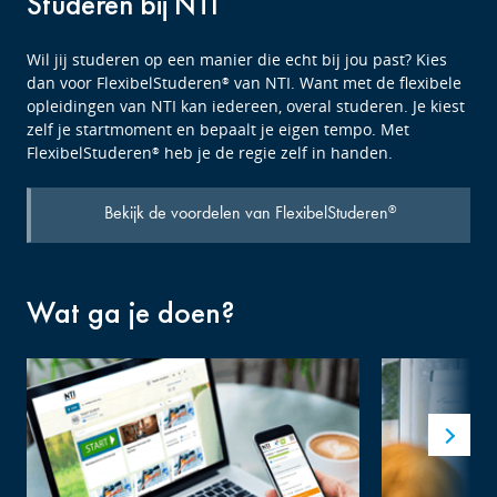
Studeren bij NTI
Wil jij studeren op een manier die echt bij jou past? Kies
dan voor FlexibelStuderen
van NTI. Want met de flexibele
®
opleidingen van NTI kan iedereen, overal studeren. Je kiest
zelf je startmoment en bepaalt je eigen tempo. Met
FlexibelStuderen
heb je de regie zelf in handen.
®
Bekijk de voordelen van FlexibelStuderen
®
Wat ga je doen?