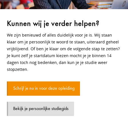
Kunnen wij je verder helpen?
We zijn benieuwd of alles duidelijk voor je is. Wij staan
klaar om je persoonlijk te woord te staan, uiteraard geheel
vrijblijvend. Of ben je klaar om de volgende stap te zetten?
Je kunt zelf je startdatum kiezen mocht je je binnen 14
dagen toch nog bedenken, dan kun je je studie weer
stopzetten.
Schrijf je nu in voor deze opleiding
Bekijk je persoonlijke studiegids