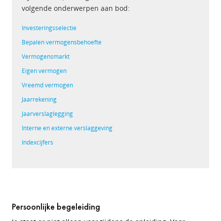
volgende onderwerpen aan bod:
Investeringsselectie
Bepalen vermogensbehoefte
Vermogensmarkt
Eigen vermogen
Vreemd vermogen
Jaarrekening
Jaarverslaglegging
Interne en externe verslaggeving
Indexcijfers
Persoonlijke begeleiding