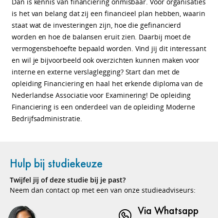
Dan is kennis van financiering onmisbaar. Voor organisaties
is het van belang dat zij een financieel plan hebben, waarin
staat wat de investeringen zijn, hoe die gefinancierd
worden en hoe de balansen eruit zien. Daarbij moet de
vermogensbehoefte bepaald worden. Vind jij dit interessant
en wil je bijvoorbeeld ook overzichten kunnen maken voor
interne en externe verslaglegging? Start dan met de
opleiding Financiering en haal het erkende diploma van de
Nederlandse Associatie voor Examinering!
De opleiding
Financiering is een onderdeel van de opleiding Moderne
Bedrijfsadministratie.
Hulp bij studiekeuze
Twijfel jij of deze studie bij je past?
Neem dan contact op met een van onze studieadviseurs:
Via Whatsapp