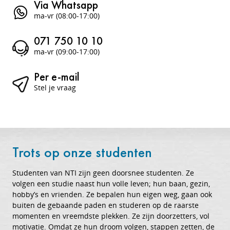
Via Whatsapp
ma-vr (08:00-17:00)
071 750 10 10
ma-vr (09:00-17:00)
Per e-mail
Stel je vraag
Trots op onze studenten
Studenten van NTI zijn geen doorsnee studenten. Ze
volgen een studie naast hun volle leven; hun baan, gezin,
hobby’s en vrienden. Ze bepalen hun eigen weg, gaan ook
buiten de gebaande paden en studeren op de raarste
momenten en vreemdste plekken. Ze zijn doorzetters, vol
motivatie. Omdat ze hun droom volgen, stappen zetten, de