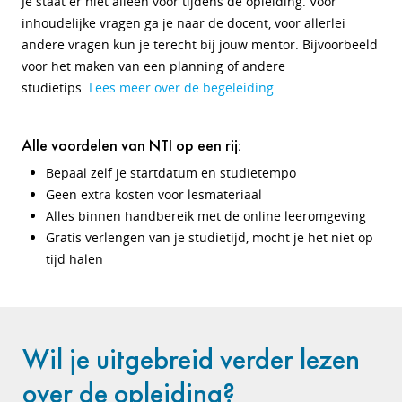
Je staat er niet alleen voor tijdens de opleiding. Voor
inhoudelijke vragen ga je naar de docent, voor allerlei
andere vragen kun je terecht bij jouw mentor. Bijvoorbeeld
voor het maken van een planning of andere
studietips.
Lees meer over de begeleiding
.
Alle voordelen van NTI op een rij:
Bepaal zelf je startdatum en studietempo
Geen extra kosten voor lesmateriaal
Alles binnen handbereik met de online leeromgeving
Gratis verlengen van je studietijd, mocht je het niet op
tijd halen
Wil je uitgebreid verder lezen
over de opleiding?