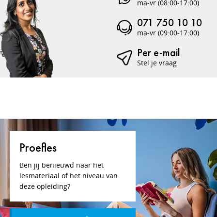
ma-vr (08:00-17:00)
071 750 10 10
ma-vr (09:00-17:00)
Per e-mail
Stel je vraag
Proefles
Ben jij benieuwd naar het
lesmateriaal of het niveau van
deze opleiding?