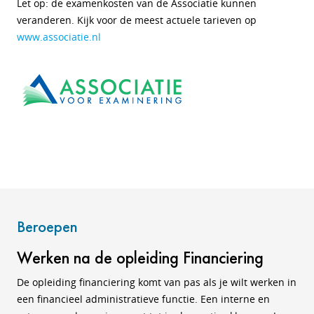
Let op: de examenkosten van de Associatie kunnen
veranderen. Kijk voor de meest actuele tarieven op
www.associatie.nl
Beroepen
Werken na de opleiding Financiering
De opleiding financiering komt van pas als je wilt werken in
een financieel administratieve functie. Een interne en