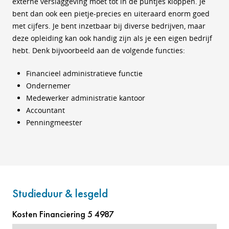
externe verslaggeving moet tot in de puntjes kloppen. Je
bent dan ook een pietje-precies en uiteraard enorm goed
met cijfers. Je bent inzetbaar bij diverse bedrijven, maar
deze opleiding kan ook handig zijn als je een eigen bedrijf
hebt. Denk bijvoorbeeld aan de volgende functies:
Financieel administratieve functie
Ondernemer
Medewerker administratie kantoor
Accountant
Penningmeester
Studieduur & lesgeld
Kosten Financiering 5 4987