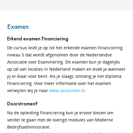
Examen
Erkend examen Financiering
De cursus leidt je op tot het erkende examen Financiering
niveau 5 dat wordt afgenomen door de Nederlandse
Associatie voor Examinering. Dit examen kun je dagelijks
op tal van locaties in Nederland maken en boek je wanneer
jij er klaar voor bent. Als je slaagt, ontvang je het diploma
Financiering. Voor meer informatie over het examen
verwijzen wij je naar
www.associatie.nl
.
Doorstromen?
Na de opleiding Financiering kun je ervoor kiezen om
verder te gaan met de overige modules van Moderne
Bedrijfsadministratie: