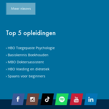
Meer nieuws
Top 5 opleidingen
HBO Toegepaste Psychologie
Basiskennis Boekhouden
MBO Doktersassistent
HBO Voeding en diëtetiek
Spaans voor beginners