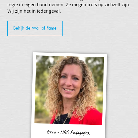
regie in eigen hand nemen. Ze mogen trots op zichzelf zijn.
Wij zijn het in ieder geval.
Bekijk de Wall of Fame
Ezra - HBO Pedagogiek