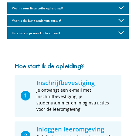
Wat is een financiële opleiding?
Wat is de betekenis van cursus?
Hoe noem je een korte cursus?
Hoe start ik de opleiding?
Inschrijfbevestiging
Je ontvangt een e-mail met
1
inschrijfbevestiging, je
studentnummer en inloginstructies
voor de leeromgeving.
Inloggen leeromgeving
2