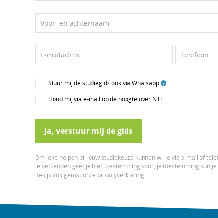
Voor- en achternaam
E-mailadres
Telefoon
Stuur mij de studiegids ook via Whatsapp
Houd mij via e-mail op de hoogte over NTI
Ja, verstuur mij de gids
Om je te helpen bij jouw studiekeuze kunnen wij je via e-mail of tel
te verzenden geef je hier toestemming voor, je toestemming kun j
Bekijk ook gerust onze
privacyverklaring
.